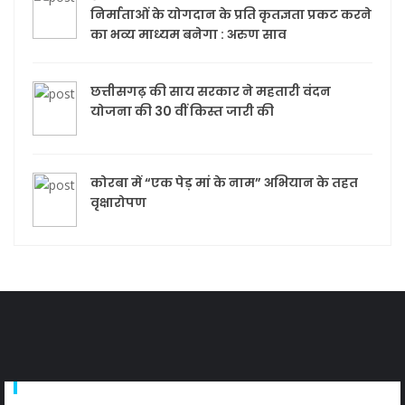
निर्माताओं के योगदान के प्रति कृतज्ञता प्रकट करने
का भव्य माध्यम बनेगा : अरुण साव
छत्तीसगढ़ की साय सरकार ने महतारी वंदन
योजना की 30 वीं किस्त जारी की
कोरबा में “एक पेड़ मां के नाम” अभियान के तहत
वृक्षारोपण
About Us