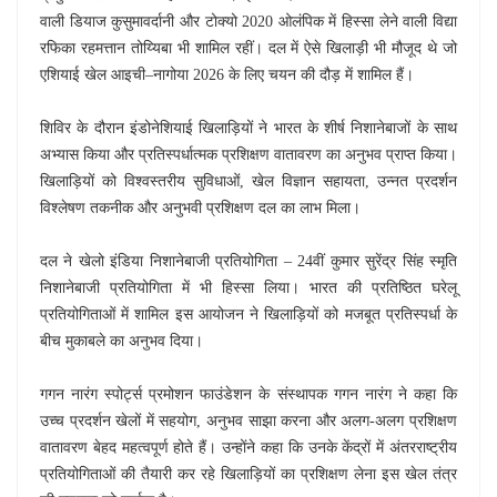
वाली डियाज कुसुमावर्दानी और टोक्यो 2020 ओलंपिक में हिस्सा लेने वाली विद्या
रफिका रहमत्तान तोय्यिबा भी शामिल रहीं। दल में ऐसे खिलाड़ी भी मौजूद थे जो
एशियाई खेल आइची–नागोया 2026 के लिए चयन की दौड़ में शामिल हैं।
शिविर के दौरान इंडोनेशियाई खिलाड़ियों ने भारत के शीर्ष निशानेबाजों के साथ
अभ्यास किया और प्रतिस्पर्धात्मक प्रशिक्षण वातावरण का अनुभव प्राप्त किया।
खिलाड़ियों को विश्वस्तरीय सुविधाओं, खेल विज्ञान सहायता, उन्नत प्रदर्शन
विश्लेषण तकनीक और अनुभवी प्रशिक्षण दल का लाभ मिला।
दल ने खेलो इंडिया निशानेबाजी प्रतियोगिता – 24वीं कुमार सुरेंद्र सिंह स्मृति
निशानेबाजी प्रतियोगिता में भी हिस्सा लिया। भारत की प्रतिष्ठित घरेलू
प्रतियोगिताओं में शामिल इस आयोजन ने खिलाड़ियों को मजबूत प्रतिस्पर्धा के
बीच मुकाबले का अनुभव दिया।
गगन नारंग स्पोर्ट्स प्रमोशन फाउंडेशन के संस्थापक गगन नारंग ने कहा कि
उच्च प्रदर्शन खेलों में सहयोग, अनुभव साझा करना और अलग-अलग प्रशिक्षण
वातावरण बेहद महत्वपूर्ण होते हैं। उन्होंने कहा कि उनके केंद्रों में अंतरराष्ट्रीय
प्रतियोगिताओं की तैयारी कर रहे खिलाड़ियों का प्रशिक्षण लेना इस खेल तंत्र