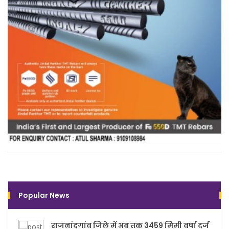
Popular News
राजनांदगांव जिले में अब तक 3459 मिमी वर्षा दर्ज