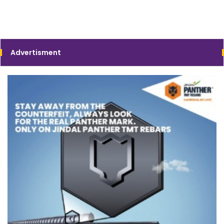
Advertisment