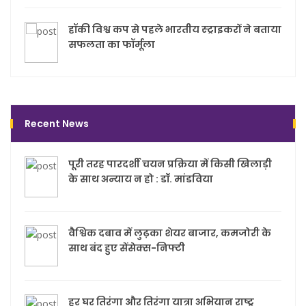
हॉकी विश्व कप से पहले भारतीय स्ट्राइकरों ने बताया
सफलता का फॉर्मूला
Recent News
पूरी तरह पारदर्शी चयन प्रक्रिया में किसी खिलाड़ी
के साथ अन्याय न हो : डॉ. मांडविया
वैश्विक दबाव में लुढ़का शेयर बाजार, कमजोरी के
साथ बंद हुए सेंसेक्स-निफ्टी
हर घर तिरंगा और तिरंगा यात्रा अभियान राष्ट्र