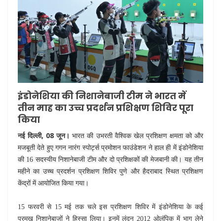
इंडोनेशिया की निशानेबाजी टीम ने भारत में
तीन माह का उच्च प्रदर्शन प्रशिक्षण शिविर पूरा
किया
नई दिल्ली, 08 जून।
भारत की उभरती वैश्विक खेल प्रशिक्षण क्षमता को और
मजबूती देते हुए गगन नारंग स्पोर्ट्स प्रमोशन फाउंडेशन ने हाल ही में इंडोनेशिया
की 16 सदस्यीय निशानेबाजी टीम और दो प्रशिक्षकों की मेजबानी की। यह तीन
महीने का उच्च प्रदर्शन प्रशिक्षण शिविर पुणे और हैदराबाद स्थित प्रशिक्षण
केंद्रों में आयोजित किया गया।
15 फरवरी से 15 मई तक चले इस प्रशिक्षण शिविर में इंडोनेशिया के कई
प्रमुख निशानेबाजों ने हिस्सा लिया। इनमें लंदन 2012 ओलंपिक में भाग लेने