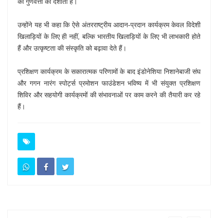
की गुणवत्ता को दर्शाता है।
उन्होंने यह भी कहा कि ऐसे अंतरराष्ट्रीय आदान-प्रदान कार्यक्रम केवल विदेशी
खिलाड़ियों के लिए ही नहीं, बल्कि भारतीय खिलाड़ियों के लिए भी लाभकारी होते
हैं और उत्कृष्टता की संस्कृति को बढ़ावा देते हैं।
प्रशिक्षण कार्यक्रम के सकारात्मक परिणामों के बाद इंडोनेशिया निशानेबाजी संघ
और गगन नारंग स्पोर्ट्स प्रमोशन फाउंडेशन भविष्य में भी संयुक्त प्रशिक्षण
शिविर और सहयोगी कार्यक्रमों की संभावनाओं पर काम करने की तैयारी कर रहे
हैं।