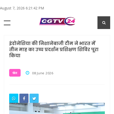
August 7, 2026 6:21:42 PM
इंडोनेशिया की निशानेबाजी टीम ने भारत में
तीन माह का उच्च प्रदर्शन प्रशिक्षण शिविर पूरा
किया
खेल
08 June 2026