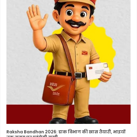
Raksha Bandhan 2026: डाक विभाग की खास तैयारी, भाइयों