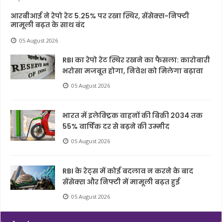
आरबीआई ने रेपो रेट 5.25% पर रखा स्थिर, सेंसेक्स-निफ्टी
मामूली बढ़त के साथ बंद
05 August 2026
RBI का रेपो रेट स्थिर रखने का फैसला: कारोबारी
भरोसा मजबूत होगा, निवेश को मिलेगा बढ़ावा
05 August 2026
भारत में इलेक्ट्रिक वाहनों की बिक्री 2034 तक
55% वार्षिक दर से बढ़ने की उम्मीद
05 August 2026
RBI के रेट्स में कोई बदलाव न करने के बाद
सेंसेक्स और निफ्टी में मामूली बढ़त हुई
05 August 2026