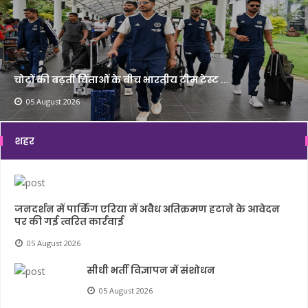
चोटों की बढ़ती चिंताओं के बीच भारतीय टीम टेस्ट ...
05 August 2026
शहर
जनदर्शन में पार्किंग एरिया में अवैध अतिक्रमण हटाने के आवेदन
पर की गई त्वरित कार्रवाई
05 August 2026
सीधी भर्ती विज्ञापन में संशोधन
05 August 2026