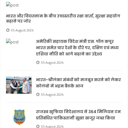
भारत और वियतनाम के बीच उच्चस्तरीय रक्षा वार्ता, सुरक्षा सहयोग
बढ़ाने पर जोर
05 August 2026
अमेरिकी सहायक विदेश मंत्री एस. पॉल कपूर
भारत समेत चार देशों के दौरे पर, दक्षिण एवं मध्य
एशिया नीति को आगे बढ़ाने का उद्देश्य
05 August 2026
भारत-श्रीलंका संबंधों को मजबूत करने को लेकर
कोलंबो में अहम बैठकें आज
05 August 2026
राजस्व खुफिया निदेशालय ने 364 मिलियन टन
प्रतिबंधित पाकिस्तानी सूखा खजूर जब्त किया
05 August 2026