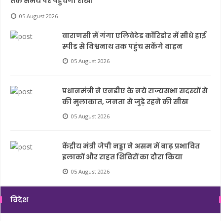
तक समय पर पहुंचेगी राखी
05 August 2026
वाराणसी में गंगा एलिवेटेड कॉरिडोर में सीधे हाई
स्पीड से विश्वनाथ तक पहुंच सकेंगे वाहन
05 August 2026
प्रधानमंत्री ने एनडीए के नये राज्यसभा सदस्यों से
की मुलाकात, जनता से जुड़े रहने की सीख
05 August 2026
केंद्रीय मंत्री जेपी नड्डा ने असम में बाढ़ प्रभावित
इलाकों और राहत शिविरों का दौरा किया
05 August 2026
विदेश