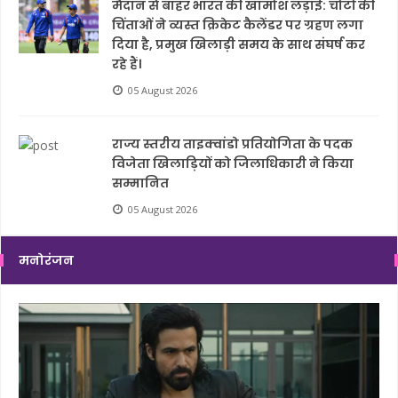
मैदान से बाहर भारत की खामोश लड़ाई: चोटों की
चिंताओं ने व्यस्त क्रिकेट कैलेंडर पर ग्रहण लगा
दिया है, प्रमुख खिलाड़ी समय के साथ संघर्ष कर
रहे हैं।
05 August 2026
राज्य स्तरीय ताइक्वांडो प्रतियोगिता के पदक
विजेता खिलाड़ियों को जिलाधिकारी ने किया
सम्मानित
05 August 2026
मनोरंजन