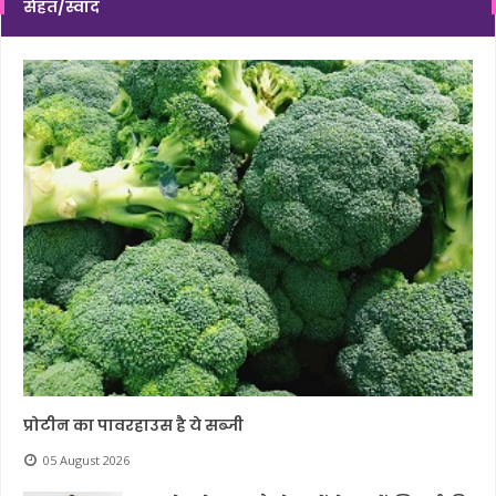
सेहत/स्वाद
प्रोटीन का पावरहाउस है ये सब्जी
05 August 2026