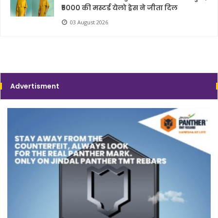
₹5000 की मस्टर्ड येलो ड्रेस ने जीता दिल
03 August 2026
Advertisment