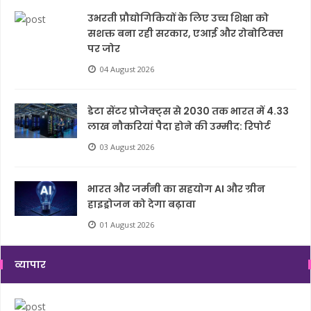
उभरती प्रौद्योगिकियों के लिए उच्च शिक्षा को
सशक्त बना रही सरकार, एआई और रोबोटिक्स
पर जोर
04 August 2026
डेटा सेंटर प्रोजेक्ट्स से 2030 तक भारत में 4.33
लाख नौकरियां पैदा होने की उम्मीद: रिपोर्ट
03 August 2026
भारत और जर्मनी का सहयोग AI और ग्रीन
हाइड्रोजन को देगा बढ़ावा
01 August 2026
व्यापार