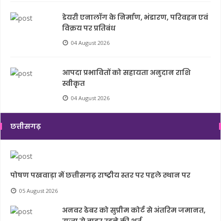
डेयरी एनालॉग के निर्माण, भंडारण, परिवहन एवं
विक्रय पर प्रतिबंध
04 August 2026
आपदा प्रभावितों को सहायता अनुदान राशि
स्वीकृत
04 August 2026
छत्तीसगढ़
पोषण पखवाड़ा में छत्तीसगढ़ राष्ट्रीय स्तर पर पहले स्थान पर
05 August 2026
अनवर ढेबर को सुप्रीम कोर्ट से अंतरिम जमानत,