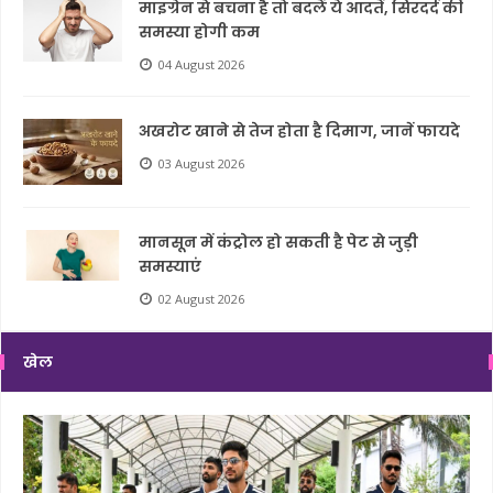
माइग्रेन से बचना है तो बदलें ये आदतें, सिरदर्द की
समस्या होगी कम
04 August 2026
अखरोट खाने से तेज होता है दिमाग, जानें फायदे
03 August 2026
मानसून में कंट्रोल हो सकती है पेट से जुड़ी
समस्याएं
02 August 2026
खेल