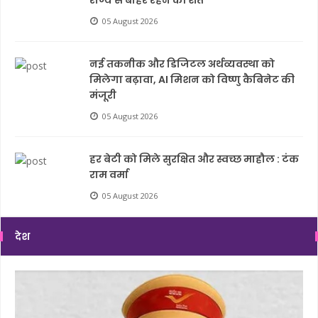
राज्य से बाहर रहने की शर्त
05 August 2026
नई तकनीक और डिजिटल अर्थव्यवस्था को
मिलेगा बढ़ावा, AI मिशन को विष्णु कैबिनेट की
मंजूरी
05 August 2026
हर बेटी को मिले सुरक्षित और स्वच्छ माहौल : टंक
राम वर्मा
05 August 2026
देश