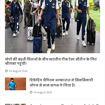
चोटों की बढ़ती चिंताओं के बीच भारतीय टीम टेस्ट सीरीज के लिए
श्रीलंका पहुंची।
05 August 2026
डिफेंडिंग चैंपियन अल्काराज़ ने सिनसिनाटी
ओपन से नाम वापस ले लिया है।
05 August 2026