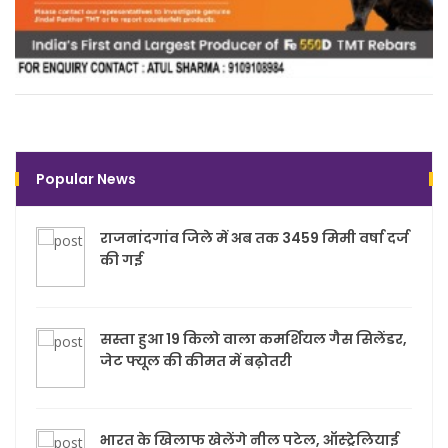
Popular News
राजनांदगांव जिले में अब तक 3459 मिमी वर्षा दर्ज
की गई
सस्ता हुआ 19 किलो वाला कमर्शियल गैस सिलेंडर,
जेट फ्यूल की कीमत में बढ़ोतरी
भारत के खिलाफ खेलेंगे नील पटेल, ऑस्ट्रेलियाई