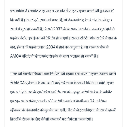
प्रस्तावित डेवलपमेंट टाइमलाइन एक मॉडर्न फाइटर इंजन बनाने की मुश्किल को
दिखाती है। अगर प्रोग्राम आगे बढ़ता है, तो डेवलपमेंट एक्टिविटीज़ अगले कुछ
सालों में शुरू हो सकती हैं, जिससे 2032 के आसपास ग्राउंड ट्रायल शुरू होने से
पहले प्रोटोटाइप इंजन की टेस्टिंग हो जाएगी। सफल टेस्टिंग और सर्टिफिकेशन के
बाद, इंजन की पहली उड़ान 2034 में होने का अनुमान है, जो शायद भविष्य के
AMCA वेरिएंट के डेवलपमेंट रोडमैप के साथ अलाइन हो सकती है।
भारत की टेक्नोलॉजिकल आत्मनिर्भरता को बढ़ावा देना भारत में इंजन डेवलप करने
से AMCA प्रोग्राम के अलावा भी कई लंबे समय के फायदे मिलेंगे। स्वदेशी इंजन
एक्सपर्टीज़ भारत के एयरोस्पेस इकोसिस्टम को मज़बूत करेगी, भविष्य के कॉम्बैट
एयरक्राफ्ट प्रोजेक्ट्स को सपोर्ट करेगी, एडवांस्ड अनमैन्ड कॉम्बैट एरियल
व्हीकल्स के डेवलपमेंट को मुमकिन बनाएगी, और मिलिट्री एविएशन के सबसे ज़रूरी
हिस्सों में से एक के लिए विदेशी सप्लायर्स पर निर्भरता कम करेगी।