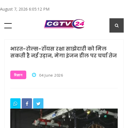
August 7, 2026 6:05:13 PM
भारत-रोल्स-रॉयस रक्षा साझेदारी को मिल
सकती है नई उड़ान, मेगा इंजन डील पर चर्चा तेज
विज्ञान
04 June 2026