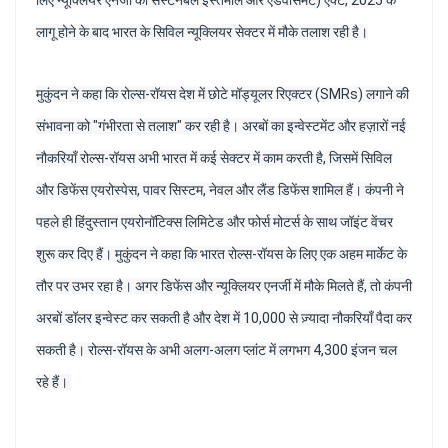
लिए न्यूक्लियर एनर्जी का सस्टेनेबल इस्तेमाल और एडवांसमेंट) एक्ट, 2025 के
लागू होने के बाद भारत के सिविल न्यूक्लियर सेक्टर में मौके तलाश रही है।
मुकुंदन ने कहा कि रोल्स-रॉयस देश में छोटे मॉड्यूलर रिएक्टर (SMRs) लगाने की
संभावना को "गंभीरता से तलाश" कर रही है। अरबों का इन्वेस्टमेंट और हज़ारों नई
नौकरियाँ रोल्स-रॉयस अभी भारत में कई सेक्टर में काम करती है, जिसमें सिविल
और डिफेंस एयरोस्पेस, पावर सिस्टम, नेवल और लैंड डिफेंस शामिल हैं। कंपनी ने
पहले ही हिंदुस्तान एयरोनॉटिक्स लिमिटेड और फोर्स मोटर्स के साथ जॉइंट वेंचर
शुरू कर दिए हैं। मुकुंदन ने कहा कि भारत रोल्स-रॉयस के लिए एक अहम मार्केट के
तौर पर उभर रहा है। अगर डिफेंस और न्यूक्लियर एनर्जी में मौके मिलते हैं, तो कंपनी
अरबों डॉलर इन्वेस्ट कर सकती है और देश में 10,000 से ज़्यादा नौकरियाँ पैदा कर
सकती है। रोल्स-रॉयस के अभी अलग-अलग प्लांट में लगभग 4,300 इंजन चल
रहे हैं।