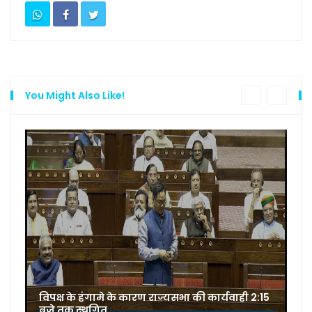
You Might Also Like!
विपक्ष के हंगामे के कारण राज्यसभा की कार्यवाही 2:15
बजे तक स्थगित