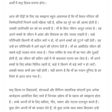
अर्थों में मातृ दिवस मनाना होगा।
आज की पीढ़ी के लिए यह समझना बहुत आवश्यक है कि माँ केवल परिवार की
जिम्मेदारियाँ निभाने वाली महिला नहीं है, बल्कि वह पूरे घर की आत्मा होती है।
उसकी उपस्थिति घर को घर बनाती है। माँ के बिना जीवन अधूरा लगता है। वह
अपने बच्चों के जीवन में आशा और विश्वास का दीप जलाए रखती है। चाहे
परिस्थिति कितनी भी कठिन क्यों न हो, माँ अपने बच्चों को टूटने नहीं देती। वह
उन्हें हर परिस्थिति में आगे बढ़ने की प्रेरणा देती है। माँ का आशीर्वाद जीवन की
सबसे बड़ी ताकत माना जाता है। जिस व्यक्ति के पास माँ का प्यार और दुआएँ
होती हैं, वह जीवन की कठिन राहों में भी सफलता प्राप्त कर लेता है। माँ अपने
बच्चों के लिए हमेशा चिंतित रहती है, चाहे वे कितने भी बड़े क्यों न हो जाएँ।
उसकी ममता कभी कम नहीं होती। यही कारण है कि माँ का स्थान दुनिया के हर
रिश्ते से ऊपर माना गया है।
मातृ दिवस पर विद्यालयों, संस्थाओं और विभिन्न सामाजिक संगठनों द्वारा अनेक
कार्यक्रम आयोजित किए जाते हैं जिनका उद्देश्य माँ के महत्व को समझाना होता
है। बच्चे अपनी माँ के लिए कविता, गीत, भाषण और नाटक प्रस्तुत करते हैं।
कुछ लोग अपनी माँ को उपहार देते हैं, तो कुछ उनके साथ समय बिताकर उन्हें