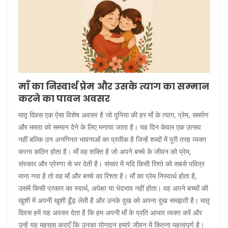
माँ का निस्वार्थ प्रेम और उसके त्याग का सम्मान
करने का पावन अवसर
मातृ दिवस एक ऐसा विशेष अवसर है जो दुनिया की हर माँ के त्याग, प्रेम, समर्पण
और ममता को सम्मान देने के लिए मनाया जाता है। यह दिन केवल एक उत्सव
नहीं बल्कि उन अनगिनत भावनाओं का प्रतीक है जिन्हें शब्दों में पूरी तरह व्यक्त
करना कठिन होता है। माँ वह शक्ति है जो अपने बच्चे के जीवन को प्रेम,
संस्कार और प्रेरणा से भर देती है। संसार में यदि किसी रिश्ते को सबसे पवित्र
माना गया है तो वह माँ और बच्चे का रिश्ता है। माँ का प्रेम निस्वार्थ होता है,
उसमें किसी प्रकार का स्वार्थ, अपेक्षा या भेदभाव नहीं होता। वह अपने बच्चों की
खुशी में अपनी खुशी ढूँढ़ लेती है और उनके दुख को अपना दुख समझती है। मातृ
दिवस हमें यह अवसर देता है कि हम अपनी माँ के प्रति आभार व्यक्त करें और
उन्हें यह महसूस कराएँ कि उनका योगदान हमारे जीवन में कितना महत्वपूर्ण है।