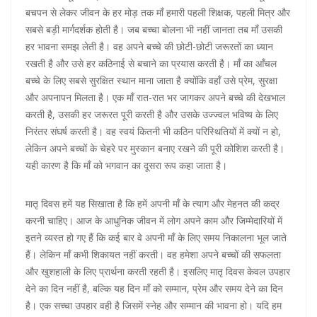
बचपन से लेकर जीवन के हर मोड़ तक माँ हमारी पहली शिक्षक, पहली मित्र और
सबसे बड़ी मार्गदर्शक होती है। जब बच्चा बोलना भी नहीं जानता तब माँ उसकी
हर भावना समझ लेती है। वह अपने बच्चे की छोटी-छोटी जरूरतों का ध्यान
रखती है और उसे हर कठिनाई से बचाने का प्रयास करती है। माँ का आँचल
बच्चे के लिए सबसे सुरक्षित स्थान माना जाता है क्योंकि वहाँ उसे प्रेम, सुरक्षा
और अपनापन मिलता है। एक माँ रात-रात भर जागकर अपने बच्चे की देखभाल
करती है, उसकी हर जरूरत पूरी करती है और उसके उज्ज्वल भविष्य के लिए
निरंतर संघर्ष करती है। वह स्वयं कितनी भी कठिन परिस्थितियों में क्यों न हो,
लेकिन अपने बच्चों के चेहरे पर मुस्कान बनाए रखने की पूरी कोशिश करती है।
यही कारण है कि माँ को भगवान का दूसरा रूप कहा जाता है।
मातृ दिवस हमें यह सिखाता है कि हमें अपनी माँ के त्याग और मेहनत की कद्र
करनी चाहिए। आज के आधुनिक जीवन में लोग अपने काम और जिम्मेदारियों में
इतने व्यस्त हो गए हैं कि कई बार वे अपनी माँ के लिए समय निकालना भूल जाते
हैं। लेकिन माँ कभी शिकायत नहीं करती। वह हमेशा अपने बच्चों की सफलता
और खुशहाली के लिए प्रार्थना करती रहती है। इसलिए मातृ दिवस केवल उपहार
देने का दिन नहीं है, बल्कि यह दिन माँ को सम्मान, प्रेम और समय देने का दिन
है। एक सच्चा उपहार वही है जिसमें स्नेह और सम्मान की भावना हो। यदि हम