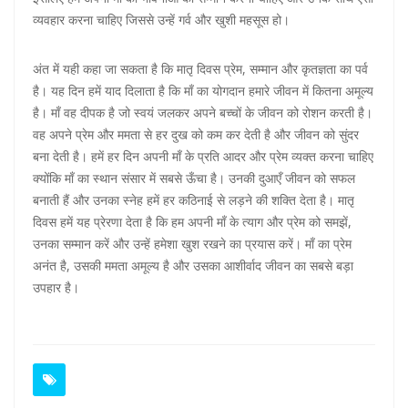
व्यवहार करना चाहिए जिससे उन्हें गर्व और खुशी महसूस हो।
अंत में यही कहा जा सकता है कि मातृ दिवस प्रेम, सम्मान और कृतज्ञता का पर्व
है। यह दिन हमें याद दिलाता है कि माँ का योगदान हमारे जीवन में कितना अमूल्य
है। माँ वह दीपक है जो स्वयं जलकर अपने बच्चों के जीवन को रोशन करती है।
वह अपने प्रेम और ममता से हर दुख को कम कर देती है और जीवन को सुंदर
बना देती है। हमें हर दिन अपनी माँ के प्रति आदर और प्रेम व्यक्त करना चाहिए
क्योंकि माँ का स्थान संसार में सबसे ऊँचा है। उनकी दुआएँ जीवन को सफल
बनाती हैं और उनका स्नेह हमें हर कठिनाई से लड़ने की शक्ति देता है। मातृ
दिवस हमें यह प्रेरणा देता है कि हम अपनी माँ के त्याग और प्रेम को समझें,
उनका सम्मान करें और उन्हें हमेशा खुश रखने का प्रयास करें। माँ का प्रेम
अनंत है, उसकी ममता अमूल्य है और उसका आशीर्वाद जीवन का सबसे बड़ा
उपहार है।