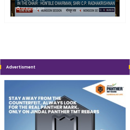
06 August 2026
Advertisment