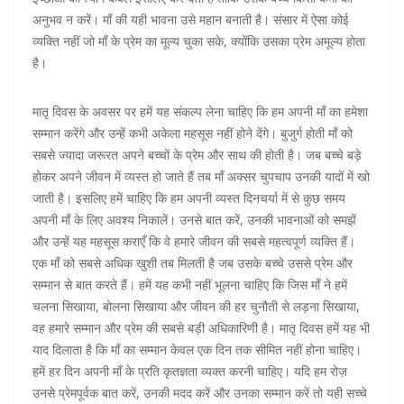
अनुभव न करें। माँ की यही भावना उसे महान बनाती है। संसार में ऐसा कोई
व्यक्ति नहीं जो माँ के प्रेम का मूल्य चुका सके, क्योंकि उसका प्रेम अमूल्य होता
है।
मातृ दिवस के अवसर पर हमें यह संकल्प लेना चाहिए कि हम अपनी माँ का हमेशा
सम्मान करेंगे और उन्हें कभी अकेला महसूस नहीं होने देंगे। बुजुर्ग होती माँ को
सबसे ज्यादा जरूरत अपने बच्चों के प्रेम और साथ की होती है। जब बच्चे बड़े
होकर अपने जीवन में व्यस्त हो जाते हैं तब माँ अक्सर चुपचाप उनकी यादों में खो
जाती है। इसलिए हमें चाहिए कि हम अपनी व्यस्त दिनचर्या में से कुछ समय
अपनी माँ के लिए अवश्य निकालें। उनसे बात करें, उनकी भावनाओं को समझें
और उन्हें यह महसूस कराएँ कि वे हमारे जीवन की सबसे महत्वपूर्ण व्यक्ति हैं।
एक माँ को सबसे अधिक खुशी तब मिलती है जब उसके बच्चे उससे प्रेम और
सम्मान से बात करते हैं। हमें यह कभी नहीं भूलना चाहिए कि जिस माँ ने हमें
चलना सिखाया, बोलना सिखाया और जीवन की हर चुनौती से लड़ना सिखाया,
वह हमारे सम्मान और प्रेम की सबसे बड़ी अधिकारिणी है। मातृ दिवस हमें यह भी
याद दिलाता है कि माँ का सम्मान केवल एक दिन तक सीमित नहीं होना चाहिए।
हमें हर दिन अपनी माँ के प्रति कृतज्ञता व्यक्त करनी चाहिए। यदि हम रोज़
उनसे प्रेमपूर्वक बात करें, उनकी मदद करें और उनका सम्मान करें तो यही सच्चे