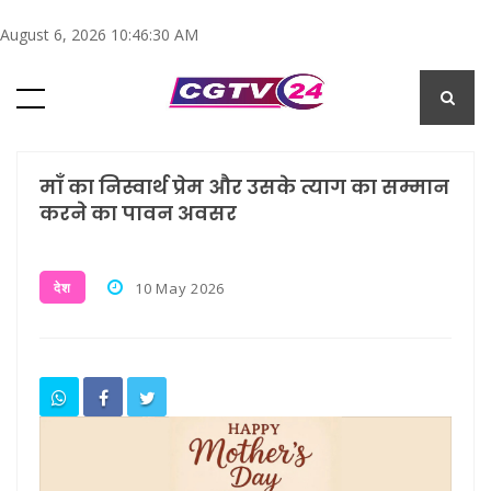
August 6, 2026 10:46:31 AM
माँ का निस्वार्थ प्रेम और उसके त्याग का सम्मान
करने का पावन अवसर
देश
10 May 2026