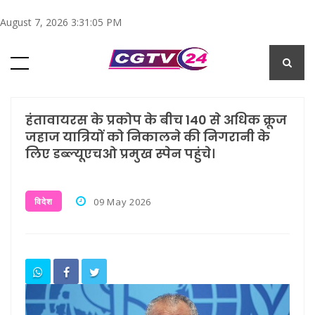
August 7, 2026 3:31:06 PM
हंतावायरस के प्रकोप के बीच 140 से अधिक क्रूज
जहाज यात्रियों को निकालने की निगरानी के
लिए डब्ल्यूएचओ प्रमुख स्पेन पहुंचे।
विदेश
09 May 2026