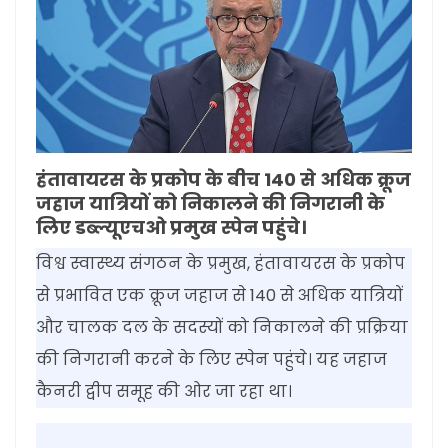
हंतावायरस के प्रकोप के बीच 140 से अधिक क्रूज
जहाज यात्रियों को निकालने की निगरानी के
लिए डब्ल्यूएचओ प्रमुख स्पेन पहुंचे।
विश्व स्वास्थ्य संगठन के प्रमुख, हंतावायरस के प्रकोप
से प्रभावित एक क्रूज जहाज से 140 से अधिक यात्रियों
और चालक दल के सदस्यों को निकालने की प्रक्रिया
की निगरानी करने के लिए स्पेन पहुंचे। यह जहाज
कैनरी द्वीप समूह की ओर जा रहा था।