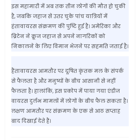
इस महामारी में अब तक तीन लोगों की मौत हो चुकी
है, जबकि जहाज से उतर चुके पांच यात्रियों में
हंतावायरस संक्रमण की पुष्टि हुई है। अमेरिका और
ब्रिटेन ने क्रूज जहाज से अपने नागरिकों को
निकालने के लिए विमान भेजने पर सहमति जताई है।
हैंतावायरस आमतौर पर दूषित कृंतक मल के संपर्क
से फैलता है और मनुष्यों के बीच आसानी से नहीं
फैलता है। हालांकि, इस प्रकोप में पाया गया एंडीज
वायरस दुर्लभ मामलों में लोगों के बीच फैल सकता है।
लक्षण आमतौर पर संक्रमण के एक से आठ सप्ताह
बाद दिखाई देते हैं।