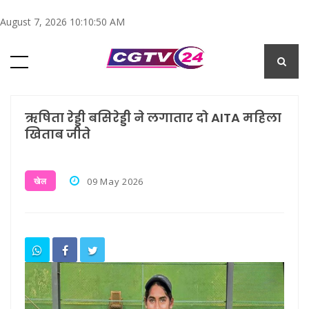
August 7, 2026 10:10:51 AM
ऋषिता रेड्डी बसिरेड्डी ने लगातार दो AITA महिला
खिताब जीते
खेल
09 May 2026