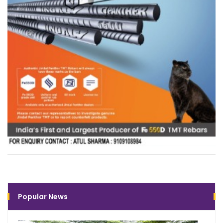
Popular News