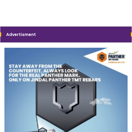
Advertisment