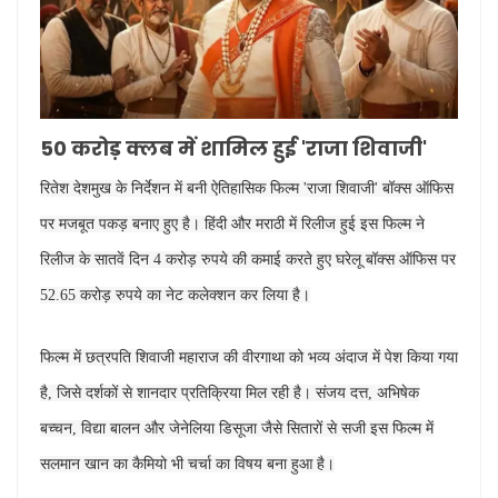
50 करोड़ क्लब में शामिल हुई 'राजा शिवाजी'
रितेश देशमुख के निर्देशन में बनी ऐतिहासिक फिल्म 'राजा शिवाजी' बॉक्स ऑफिस
पर मजबूत पकड़ बनाए हुए है। हिंदी और मराठी में रिलीज हुई इस फिल्म ने
रिलीज के सातवें दिन 4 करोड़ रुपये की कमाई करते हुए घरेलू बॉक्स ऑफिस पर
52.65 करोड़ रुपये का नेट कलेक्शन कर लिया है।
फिल्म में छत्रपति शिवाजी महाराज की वीरगाथा को भव्य अंदाज में पेश किया गया
है, जिसे दर्शकों से शानदार प्रतिक्रिया मिल रही है। संजय दत्त, अभिषेक
बच्चन, विद्या बालन और जेनेलिया डिसूजा जैसे सितारों से सजी इस फिल्म में
सलमान खान का कैमियो भी चर्चा का विषय बना हुआ है।