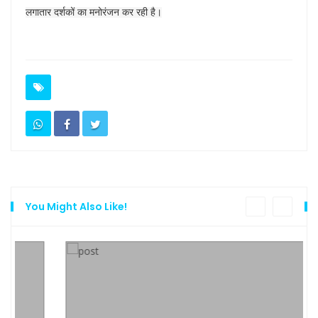
लगातार दर्शकों का मनोरंजन कर रही है।
You Might Also Like!