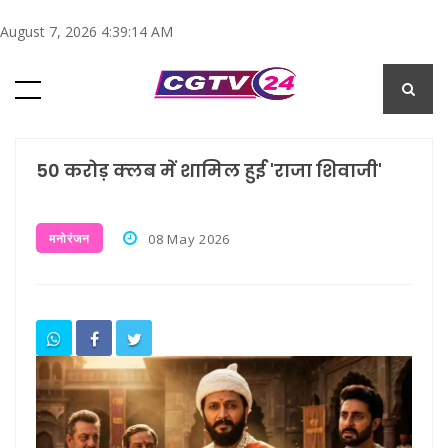
August 7, 2026 4:39:15 AM
50 करोड़ क्लब में शामिल हुई 'राजा शिवाजी'
मनोरंजन
08 May 2026