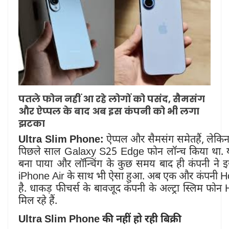
पतले फोन नहीं आ रहे लोगों को पसंद, सैमसंग
और ऐप्पल के बाद अब इस कंपनी को भी लगा
झटका
Ultra Slim Phone:
ऐप्पल और सैमसंग समेतहैं, लेकिन य
पिछले साल Galaxy S25 Edge फोन लॉन्च किया था. यह 
बना पाया और लॉन्चिंग के कुछ समय बाद ही कंपनी ने इस
iPhone Air के साथ भी ऐसा हुआ. अब एक और कंपनी Hon
है. धाकड़ फीचर्स के बावजूद कंपनी के अल्ट्रा स्लिम फ
मिल रहे हैं.
Ultra Slim Phone की नहीं हो रही बिक्री