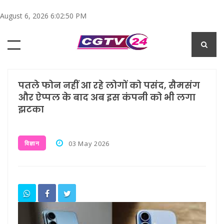
August 6, 2026 6:02:51 PM
पतले फोन नहीं आ रहे लोगों को पसंद, सैमसंग
और ऐप्पल के बाद अब इस कंपनी को भी लगा
झटका
विज्ञान
03 May 2026