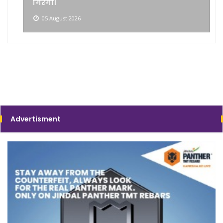
गिरेगा।
05 August 2026
Advertisment