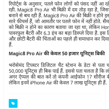
रिपोर्ट्स के अनुसार, पतले फोन लोगों को पंसद नहीं आ रह
रही. Magic8 Pro Air भी बिक्री में दम तोड़ रहा है, ज
बनाने से बच रही हैं. Magic8 Pro Air की बिक्री न होने इ
सारे फीचर्स हैं, जो आमतौर पर पतले फोन में नहीं होते. स
को बिक्री न होने का कारण बताया जा रहा था, लेकिन H
पावरफुल बैटरी और 6.3 इंच का बड़ा डिस्प्ले दिया है. इस ह
और छोटी बैटरी की चिंताओं का पहले ही समाधान कर दिया 
हैं.
Magic8 Pro Air की केवल 50 हजार यूनिट्स बिकी
भरोसेमंद टिपस्टर डिजिटल चैट स्टेशन के डेटा से प
50,000 यूनिट्स ही बिक पाई हैं. इससे पता चलता है कि लोग
अगर ऐप्पल की बात करें तो कंपनी आईफोन 17 सीरीज की 
लेकिन इनमें iPhone Air की केवल 7 लाख यूनिट्स ही हैं.